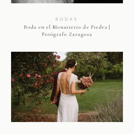
CONTACTA
BODAS
Boda en el Monasterio de Piedra |
Fotógrafo Zaragoza