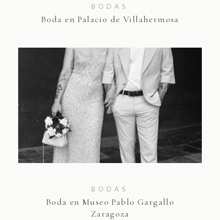
BODAS
Boda en Palacio de Villahermosa
BODAS
Boda en Museo Pablo Gargallo
Zaragoza