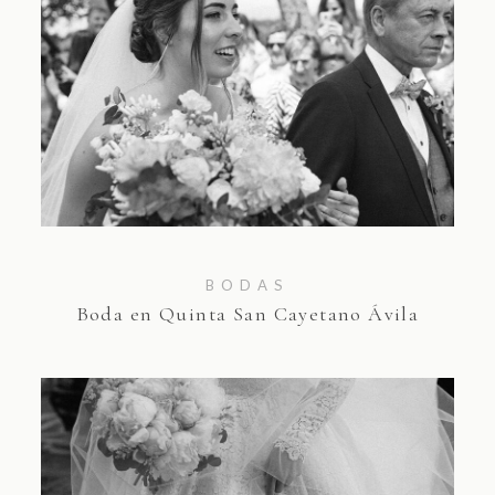
BODAS
Boda en Quinta San Cayetano Ávila