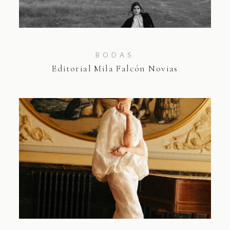
BODAS
Editorial Mila Falcón Novias