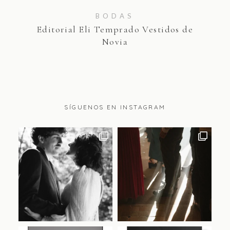
BODAS
Editorial Eli Temprado Vestidos de
Novia
SÍGUENOS EN INSTAGRAM