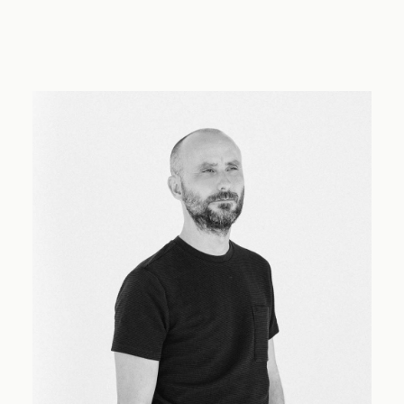
CONTACTA