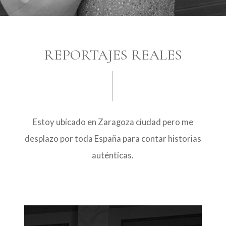
REPORTAJES REALES
Estoy ubicado en Zaragoza ciudad pero me
desplazo por toda España para contar historias
auténticas.