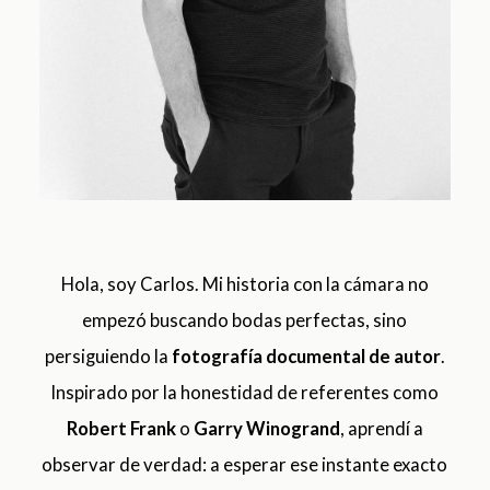
Hola, soy Carlos. Mi historia con la cámara no
empezó buscando bodas perfectas, sino
persiguiendo la
fotografía documental de autor
.
Inspirado por la honestidad de referentes como
Robert Frank
o
Garry Winogrand
, aprendí a
observar de verdad: a esperar ese instante exacto