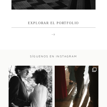
EXPLORAR EL PORTFOLIO
SÍGUENOS EN INSTAGRAM