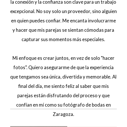
la conexión y la confianza son clave para un trabajo
excepcional. No soy solo un proveedor, sino alguien
en quien puedes confiar. Me encanta involucrarme
y hacer que mis parejas se sientan cómodas para
capturar sus momentos más especiales.
Mi enfoque es crear juntos, en vez de solo "hacer
fotos". Quiero asegurarme de que la experiencia
que tengamos sea única, divertida y memorable. Al
final del día, me siento feliz al saber que mis
parejas están disfrutando del proceso y que
confían en mí como su fotógrafo de bodas en
Zaragoza.