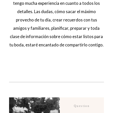
tengo mucha experiencia en cuanto a todos los
detalles. Las dudas, cómo sacar el máximo
provecho de tu día, crear recuerdos con tus
amigos y familiares, planificar, preparar y toda
clase de información sobre cómo estar listos para
tu boda, estaré encantado de compartirlo contigo.
Question