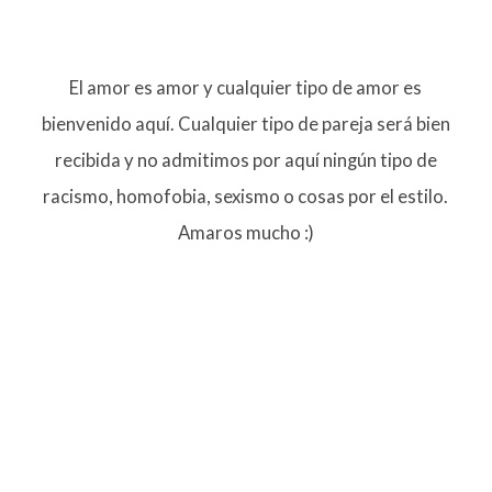
El amor es amor y cualquier tipo de amor es
bienvenido aquí. Cualquier tipo de pareja será bien
recibida y no admitimos por aquí ningún tipo de
racismo, homofobia, sexismo o cosas por el estilo.
Amaros mucho :)