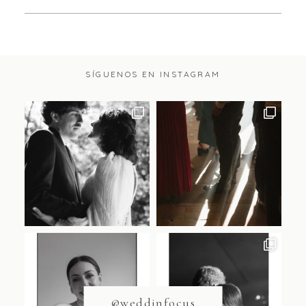
SÍGUENOS EN INSTAGRAM
@weddinfocus