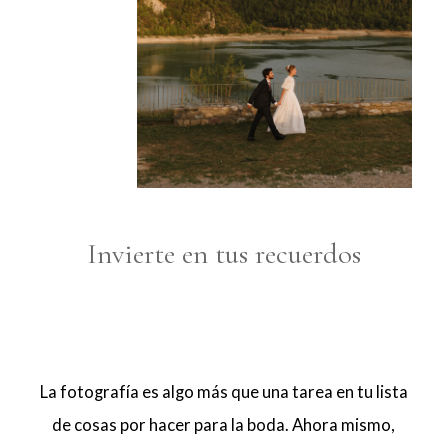
Invierte en tus recuerdos
La fotografía es algo más que una tarea en tu lista
de cosas por hacer para la boda. Ahora mismo,