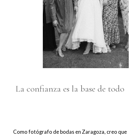
La confianza es la base de todo
Como fotógrafo de bodas en Zaragoza, creo que