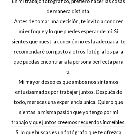
En mi trabajo fotográfico, prefiero hacer las cosas
de manera distinta.
Antes de tomar una decisión, te invito a conocer
mi enfoque y lo que puedes esperar de mí. Si
sientes que nuestra conexión no es la adecuada, te
recomendaré con gusto a otros fotógrafos para
que puedas encontrar a la persona perfecta para
ti.
Mi mayor deseo es que ambos nos sintamos
entusiasmados por trabajar juntos. Después de
todo, mereces una experiencia única. Quiero que
sientas la misma pasión que yo tengo por mi
trabajo y que juntos creemos recuerdos increíbles.
Si lo que buscas es un fotógrafo que te ofrezca