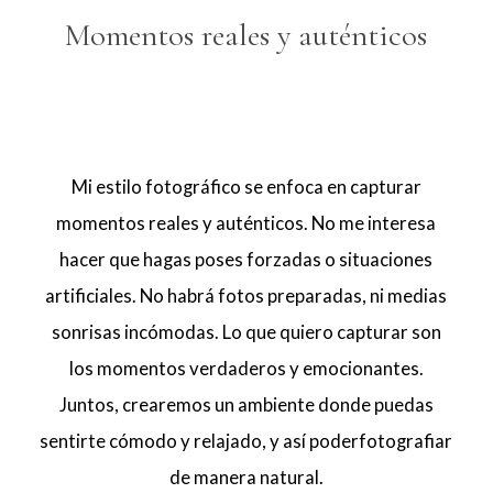
Momentos reales y auténticos
Mi estilo fotográfico se enfoca en capturar
momentos reales y auténticos. No me interesa
hacer que hagas poses forzadas o situaciones
artificiales. No habrá fotos preparadas, ni medias
sonrisas incómodas. Lo que quiero capturar son
los momentos verdaderos y emocionantes.
Juntos, crearemos un ambiente donde puedas
sentirte cómodo y relajado, y así poderfotografiar
de manera natural.