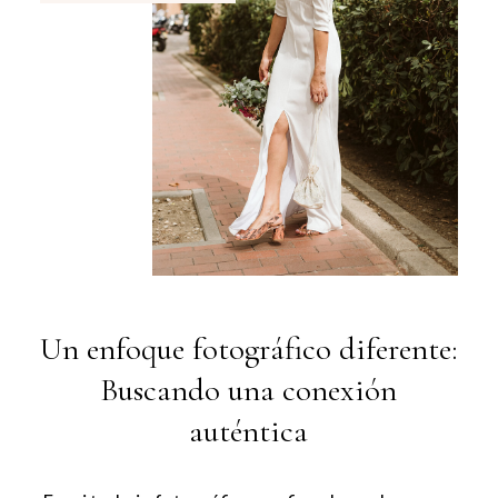
CONTACTA
Un enfoque fotográfico diferente:
Buscando una conexión
auténtica