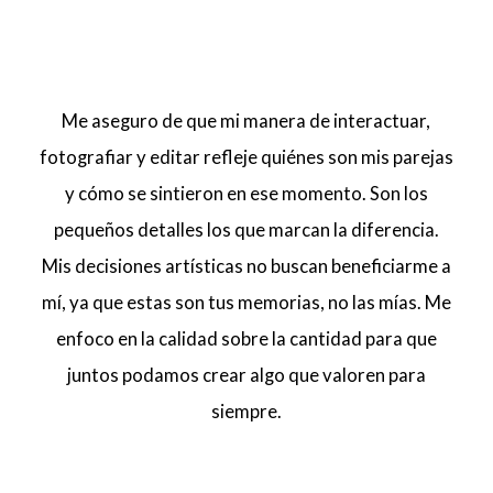
Me aseguro de que mi manera de interactuar,
fotografiar y editar refleje quiénes son mis parejas
y cómo se sintieron en ese momento. Son los
pequeños detalles los que marcan la diferencia.
Mis decisiones artísticas no buscan beneficiarme a
mí, ya que estas son tus memorias, no las mías. Me
enfoco en la calidad sobre la cantidad para que
juntos podamos crear algo que valoren para
siempre.