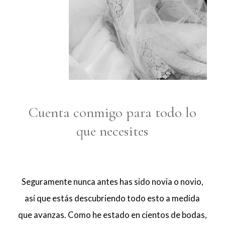
Cuenta conmigo para todo lo
que necesites
Seguramente nunca antes has sido novia o novio,
así que estás descubriendo todo esto a medida
que avanzas. Como he estado en cientos de bodas,